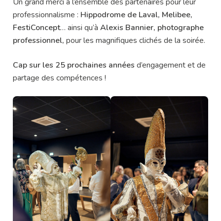
Un grand merci à l’ensemble des partenaires pour leur
professionnalisme :
Hippodrome de Laval, Melibee,
FestiConcept
… ainsi qu’à
Alexis Bannier, photographe
professionnel,
pour les magnifiques clichés de la soirée.
Cap sur les 25 prochaines années
d’engagement et de
partage des compétences !