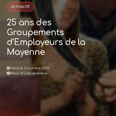
ACTUALITÉ
25 ans des
Groupements
d’Employeurs de la
Mayenne
Publié le 23 octobre 2025
Moins d'1 min de lecture