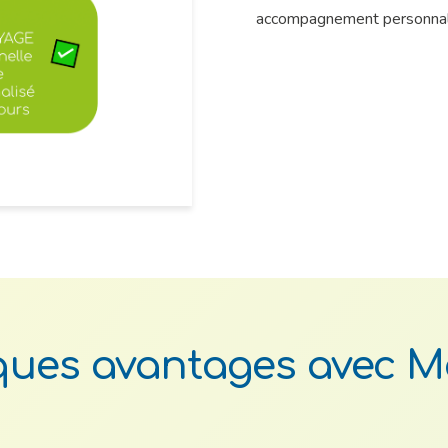
accompagnement personnalis
ues avantages avec 