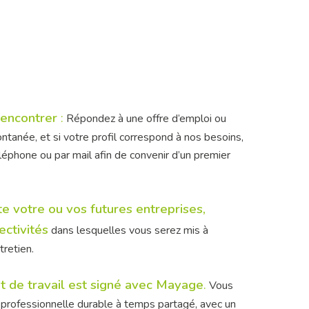
rencontrer
:
Répondez à une offre d’emploi ou
ntanée, et si votre profil correspond à nos besoins,
léphone ou par mail afin de convenir d’un premier
e votre ou vos futures entreprises,
ectivités
dans lesquelles vous serez mis à
tretien.
at de travail est signé avec Mayage
.
Vous
 professionnelle durable à temps partagé, avec un