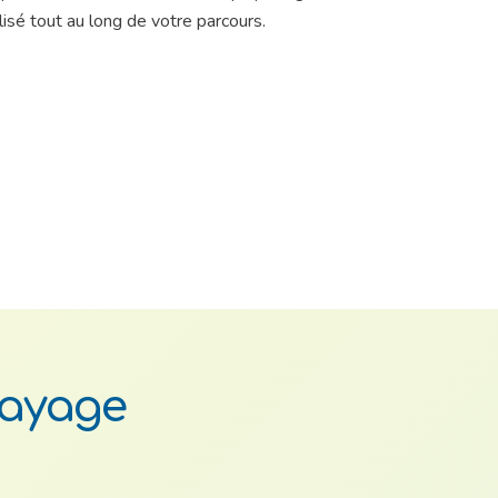
é tout au long de votre parcours.
Mayage