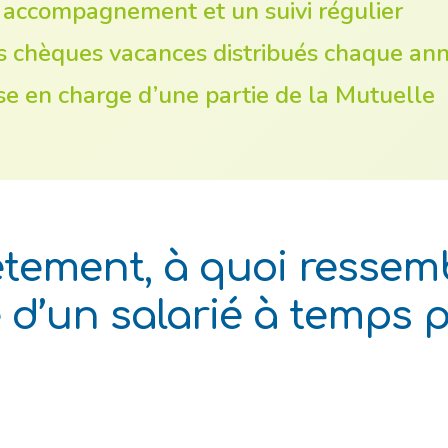
accompagnement et un suivi régulier
 chèques vacances distribués chaque an
se en charge d’une partie de la Mutuelle
tement, à quoi ressem
d’un salarié à temps 