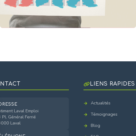
NTACT
LIENS RAPIDES
Actualités
DRESSE
timent Laval Emploi
Témoignages
 Pl. Général Ferrié
000 Laval
Blog