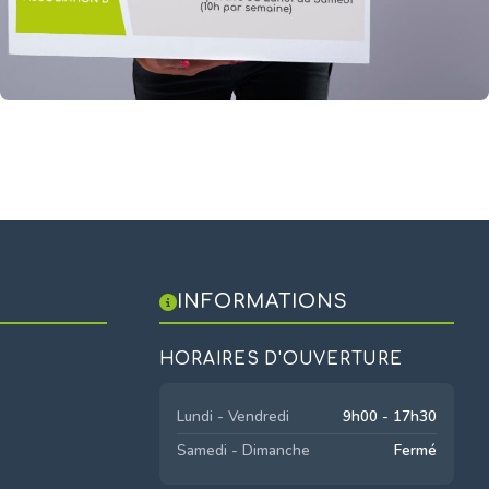
INFORMATIONS
HORAIRES D'OUVERTURE
Lundi - Vendredi
9h00 - 17h30
Samedi - Dimanche
Fermé