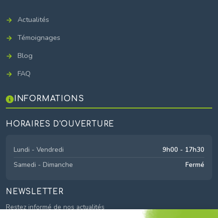
Actualités
Témoignages
Blog
FAQ
INFORMATIONS
HORAIRES D'OUVERTURE
Lundi - Vendredi
9h00 - 17h30
Samedi - Dimanche
Fermé
NEWSLETTER
Restez informé de nos actualités