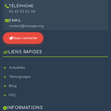
TÉLÉPHONE
02 43 53 01 38
EMAIL
contact@mayage.org
Nous contacter
LIENS RAPIDES
Actualités
Témoignages
Blog
FAQ
INFORMATIONS