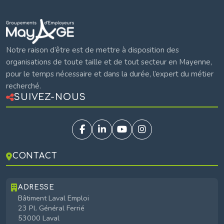
Mayage
Notre raison d’être est de mettre à disposition des
organisations de toute taille et de tout secteur en Mayenne,
pour le temps nécessaire et dans la durée, l’expert du métier
recherché.
SUIVEZ-NOUS
CONTACT
ADRESSE
Bâtiment Laval Emploi
23 Pl. Général Ferrié
53000 Laval