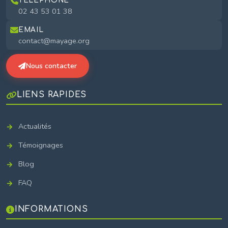
TÉLÉPHONE
02 43 53 01 38
EMAIL
contact@mayage.org
Nous contacter
LIENS RAPIDES
Actualités
Témoignages
Blog
FAQ
INFORMATIONS