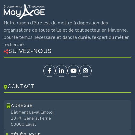
Mayage
Notre raison d’être est de mettre à disposition des
organisations de toute taille et de tout secteur en Mayenne,
pour le temps nécessaire et dans la durée, l’expert du métier
recherché.
SUIVEZ-NOUS
CONTACT
ADRESSE
Bâtiment Laval Emploi
23 Pl. Général Ferrié
53000 Laval