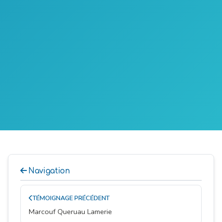
Navigation
TÉMOIGNAGE PRÉCÉDENT
Marcouf Queruau Lamerie