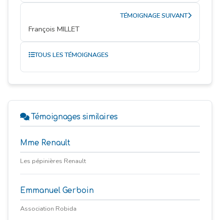
TÉMOIGNAGE SUIVANT
François MILLET
TOUS LES TÉMOIGNAGES
Témoignages similaires
Mme Renault
Les pépinières Renault
Emmanuel Gerboin
Association Robida