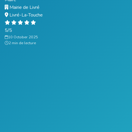
Mairie de Livré
Livré-La-Touche
5/5
10 October 2025
2 min de lecture