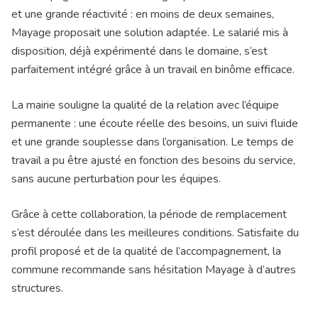
et une grande réactivité : en moins de deux semaines,
Mayage proposait une solution adaptée. Le salarié mis à
disposition, déjà expérimenté dans le domaine, s’est
parfaitement intégré grâce à un travail en binôme efficace.
La mairie souligne la qualité de la relation avec l’équipe
permanente : une écoute réelle des besoins, un suivi fluide
et une grande souplesse dans l’organisation. Le temps de
travail a pu être ajusté en fonction des besoins du service,
sans aucune perturbation pour les équipes.
Grâce à cette collaboration, la période de remplacement
s’est déroulée dans les meilleures conditions. Satisfaite du
profil proposé et de la qualité de l’accompagnement, la
commune recommande sans hésitation Mayage à d’autres
structures.