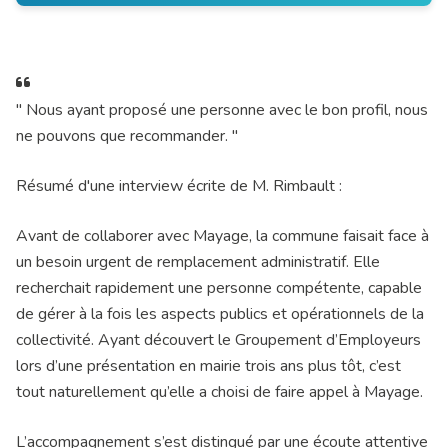
" Nous ayant proposé une personne avec le bon profil, nous
ne pouvons que recommander. "
Résumé d'une interview écrite de M. Rimbault :
Avant de collaborer avec Mayage, la commune faisait face à
un besoin urgent de remplacement administratif. Elle
recherchait rapidement une personne compétente, capable
de gérer à la fois les aspects publics et opérationnels de la
collectivité. Ayant découvert le Groupement d’Employeurs
lors d’une présentation en mairie trois ans plus tôt, c’est
tout naturellement qu’elle a choisi de faire appel à Mayage.
L’accompagnement s’est distingué par une écoute attentive