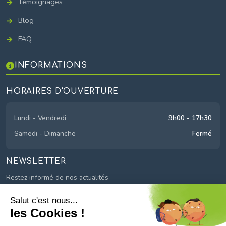
Témoignages
Blog
FAQ
INFORMATIONS
HORAIRES D'OUVERTURE
Lundi - Vendredi
9h00 - 17h30
Samedi - Dimanche
Fermé
NEWSLETTER
Restez informé de nos actualités